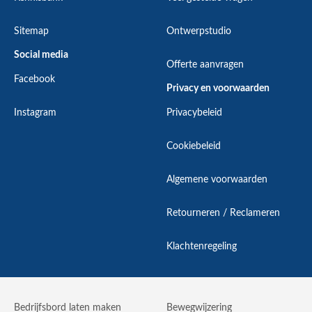
Sitemap
Ontwerpstudio
Social media
Offerte aanvragen
Facebook
Privacy en voorwaarden
Instagram
Privacybeleid
Cookiebeleid
Algemene voorwaarden
Retourneren / Reclameren
Klachtenregeling
Bedrijfsbord laten maken
Bewegwijzering