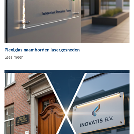
Plexiglas naamborden lasergesneden
Lees meer