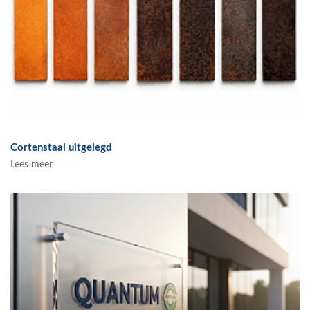
Cortenstaal uitgelegd
Lees meer