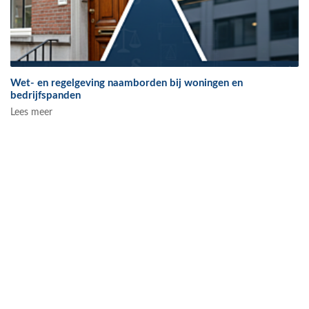
Wet- en regelgeving naamborden bij woningen en
bedrijfspanden
Lees meer