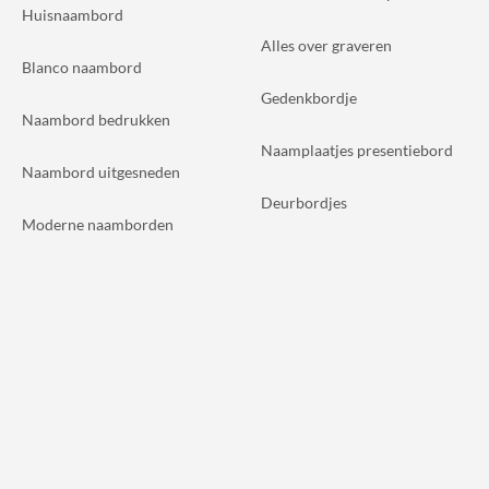
Huisnaambord
Alles over graveren
Blanco naambord
Gedenkbordje
Naambord bedrukken
Naamplaatjes presentiebord
Naambord uitgesneden
Deurbordjes
Moderne naamborden