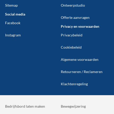
Sitemap
Ontwerpstudio
Social media
Offerte aanvragen
Facebook
Privacy en voorwaarden
Instagram
Privacybeleid
Cookiebeleid
Algemene voorwaarden
Retourneren / Reclameren
Klachtenregeling
Bedrijfsbord laten maken
Bewegwijzering