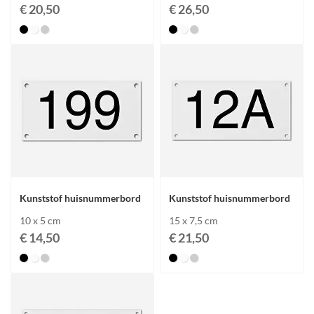
€ 20,50
€ 26,50
Kunststof huisnummerbord
Kunststof huisnummerbord
10 x 5 cm
15 x 7,5 cm
€ 14,50
€ 21,50