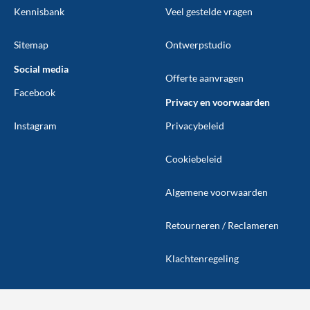
Kennisbank
Veel gestelde vragen
Sitemap
Ontwerpstudio
Social media
Offerte aanvragen
Facebook
Privacy en voorwaarden
Instagram
Privacybeleid
Cookiebeleid
Algemene voorwaarden
Retourneren / Reclameren
Klachtenregeling