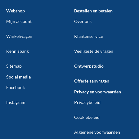
Webshop
Bestellen en betalen
Mijn account
Over ons
Winkelwagen
Klantenservice
Kennisbank
Veel gestelde vragen
Sitemap
Ontwerpstudio
Social media
Offerte aanvragen
Facebook
Privacy en voorwaarden
Instagram
Privacybeleid
Cookiebeleid
Algemene voorwaarden