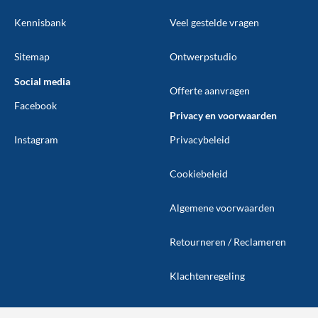
Kennisbank
Veel gestelde vragen
Sitemap
Ontwerpstudio
Social media
Offerte aanvragen
Facebook
Privacy en voorwaarden
Instagram
Privacybeleid
Cookiebeleid
Algemene voorwaarden
Retourneren / Reclameren
Klachtenregeling