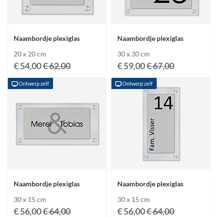
Naambordje plexiglas
Naambordje plexiglas
20 x 20 cm
30 x 30 cm
€ 54,00
€ 62,00
€ 59,00
€ 67,00
Ontwerp zelf
Ontwerp zelf
Naambordje plexiglas
Naambordje plexiglas
30 x 15 cm
30 x 15 cm
€ 56,00
€ 64,00
€ 56,00
€ 64,00