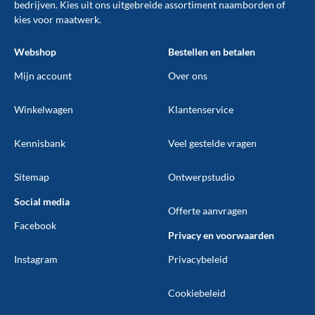
bedrijven. Kies uit ons uitgebreide assortiment naamborden of
kies voor maatwerk.
Webshop
Bestellen en betalen
Mijn account
Over ons
Winkelwagen
Klantenservice
Kennisbank
Veel gestelde vragen
Sitemap
Ontwerpstudio
Social media
Offerte aanvragen
Facebook
Privacy en voorwaarden
Instagram
Privacybeleid
Cookiebeleid