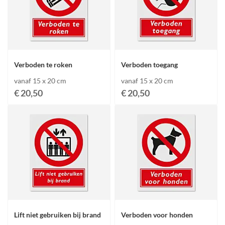
Verboden te roken
Verboden toegang
vanaf 15 x 20 cm
vanaf 15 x 20 cm
€ 20,50
€ 20,50
Lift niet gebruiken bij brand
Verboden voor honden