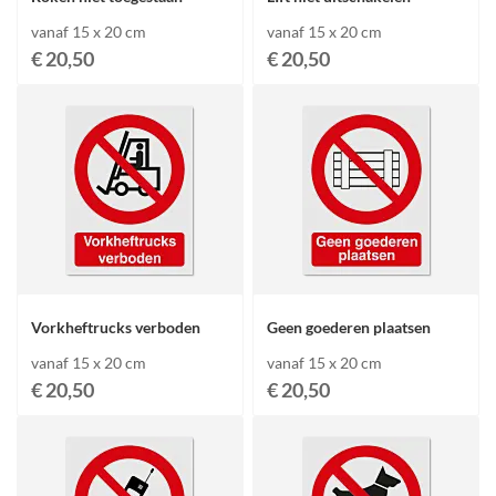
vanaf 15 x 20 cm
vanaf 15 x 20 cm
€ 20,50
€ 20,50
Vorkheftrucks verboden
Geen goederen plaatsen
vanaf 15 x 20 cm
vanaf 15 x 20 cm
€ 20,50
€ 20,50