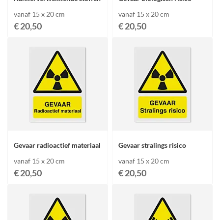
vanaf 15 x 20 cm
vanaf 15 x 20 cm
€ 20,50
€ 20,50
Gevaar radioactief materiaal
Gevaar stralings risico
vanaf 15 x 20 cm
vanaf 15 x 20 cm
€ 20,50
€ 20,50