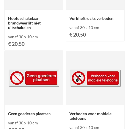
Hoofdschakelaar
Vorkheftrucks verboden
brandweerlift niet
uitschakelen
vanaf 30 x 10 cm
€ 20,50
vanaf 30 x 10 cm
€ 20,50
Geen goederen plaatsen
Verboden voor mobiele
telefoons
vanaf 30 x 10 cm
vanaf 30 x 10 cm