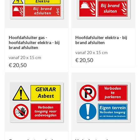
Hoofdafsluiter gas -
Hoofdafsluiter elektra - bij
hoofdafsluiter elektra - bij
brand afsluiten
brand afsluiten
vanaf 20 x 15 cm
vanaf 20 x 15 cm
€ 20,50
€ 20,50