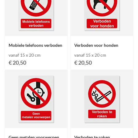
Mobiele telefoons verboden
Verboden voor honden
vanaf 15 x 20 cm
vanaf 15 x 20 cm
€ 20,50
€ 20,50
Geen metalen voorwerpen
Verboden te roken