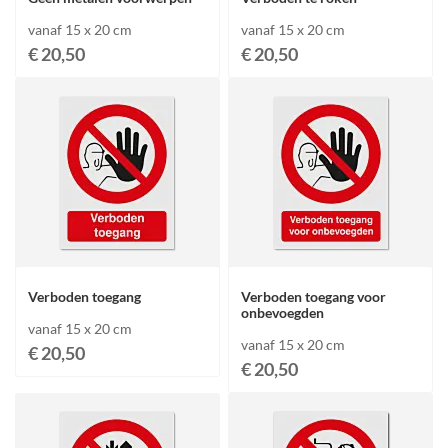
vanaf 15 x 20 cm
vanaf 15 x 20 cm
€ 20,50
€ 20,50
Verboden toegang
Verboden toegang voor
onbevoegden
vanaf 15 x 20 cm
vanaf 15 x 20 cm
€ 20,50
€ 20,50