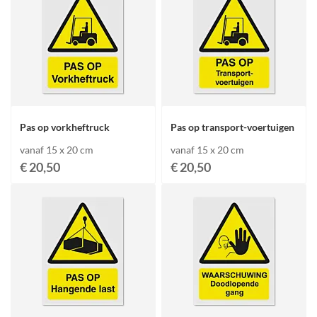
Pas op vorkheftruck
Pas op transport-voertuigen
vanaf 15 x 20 cm
vanaf 15 x 20 cm
€ 20,50
€ 20,50