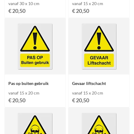
vanaf 30 x 10 cm
vanaf 15 x 20 cm
€ 20,50
€ 20,50
Pas op buiten gebruik
Gevaar liftschacht
vanaf 15 x 20 cm
vanaf 15 x 20 cm
€ 20,50
€ 20,50