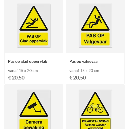
Pas op glad oppervlak
Pas op valgevaar
vanaf 15 x 20 cm
vanaf 15 x 20 cm
€ 20,50
€ 20,50