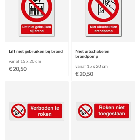
Lift niet gebruiken bij brand
Niet uitschakelen
brandpomp
vanaf 15 x 20 cm
vanaf 15 x 20 cm
€ 20,50
€ 20,50