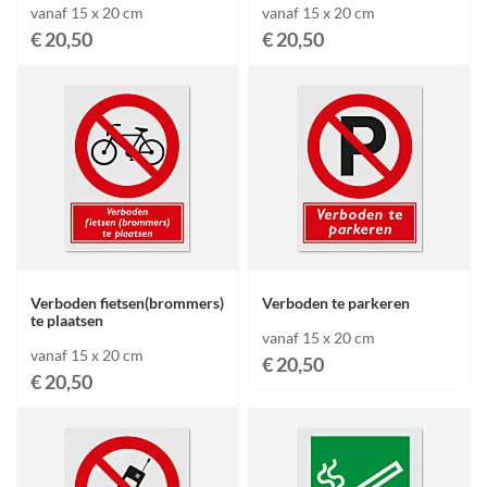
vanaf 15 x 20 cm
vanaf 15 x 20 cm
€ 20,50
€ 20,50
Verboden fietsen(brommers)
Verboden te parkeren
te plaatsen
vanaf 15 x 20 cm
vanaf 15 x 20 cm
€ 20,50
€ 20,50