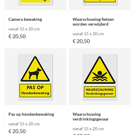
Camera bewaking
Waarschuwing fietsen
worden verwijderd
vanaf 15 x 20 cm
vanaf 15 x 20 cm
€ 20,50
€ 20,50
Pas op hondenbewaking
Waarschuwing
verdrinkingsgevaar
vanaf 15 x 20 cm
vanaf 15 x 20 cm
€ 20,50