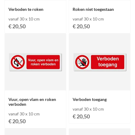
Verboden te roken
Roken niet toegestaan
vanaf 30 x 10 cm
vanaf 30 x 10 cm
€ 20,50
€ 20,50
Vuur, open vlam en roken
Verboden toegang
verboden
vanaf 30 x 10 cm
vanaf 30 x 10 cm
€ 20,50
€ 20,50