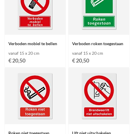
Verboden mobiel te bellen
Verboden roken toegestaan
vanaf 15 x 20 cm
vanaf 15 x 20 cm
€ 20,50
€ 20,50
Roken niet toegestaan
LIft niet uitschakelen