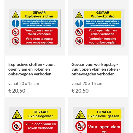
Explosieve stoffen - vuur,
Gevaar vuurwerkopslag -
open vlam en roken en
vuur, open vlam en roken -
onbevoegden verboden
onbevoegden verboden
vanaf 20 x 15 cm
vanaf 20 x 15 cm
€ 20,50
€ 20,50