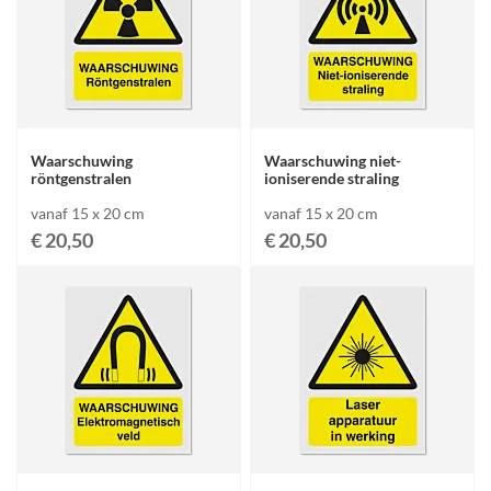
Waarschuwing
Waarschuwing niet-
röntgenstralen
ioniserende straling
vanaf 15 x 20 cm
vanaf 15 x 20 cm
€ 20,50
€ 20,50