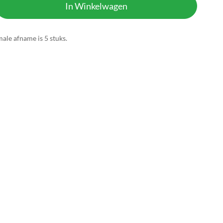
In Winkelwagen
ale afname is 5 stuks.