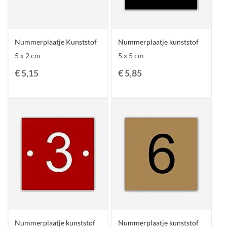
Nummerplaatje Kunststof
Nummerplaatje kunststof
5 x 2 cm
5 x 5 cm
€ 5,15
€ 5,85
Nummerplaatje kunststof
Nummerplaatje kunststof