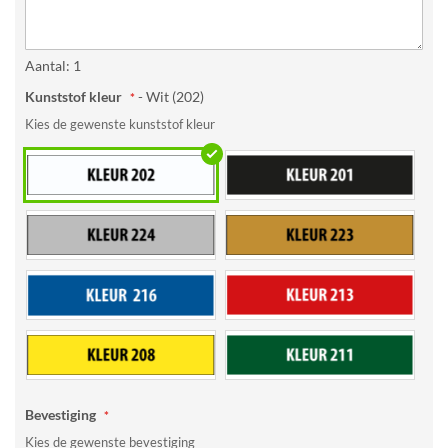
Aantal: 1
Kunststof kleur
- Wit (202)
Kies de gewenste kunststof kleur
Bevestiging
Kies de gewenste bevestiging