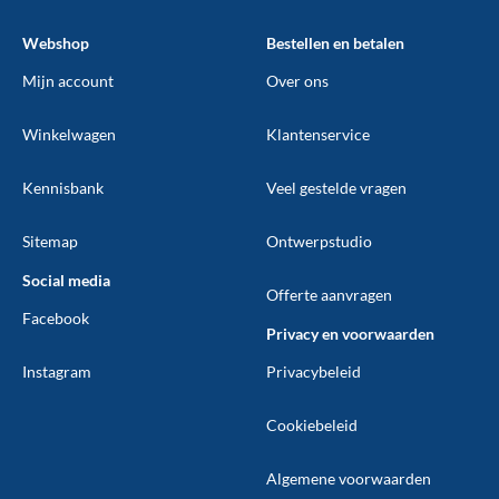
Webshop
Bestellen en betalen
Mijn account
Over ons
Winkelwagen
Klantenservice
Kennisbank
Veel gestelde vragen
Sitemap
Ontwerpstudio
Social media
Offerte aanvragen
Facebook
Privacy en voorwaarden
Instagram
Privacybeleid
Cookiebeleid
Algemene voorwaarden