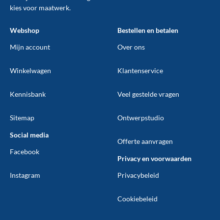
kies voor maatwerk.
Webshop
Bestellen en betalen
Mijn account
Over ons
Winkelwagen
Klantenservice
Kennisbank
Veel gestelde vragen
Sitemap
Ontwerpstudio
Social media
Offerte aanvragen
Facebook
Privacy en voorwaarden
Instagram
Privacybeleid
Cookiebeleid