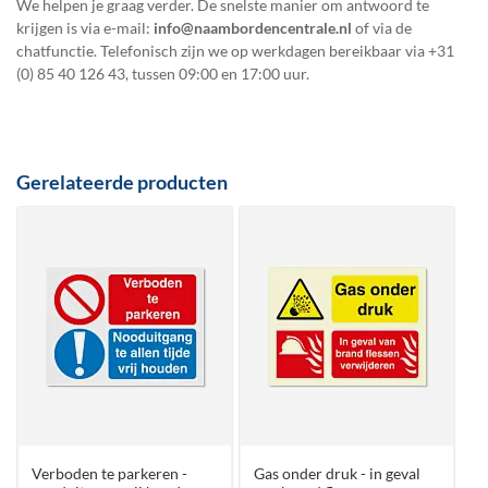
We helpen je graag verder. De snelste manier om antwoord te
krijgen is via e-mail:
info@naambordencentrale.nl
of via de
chatfunctie. Telefonisch zijn we op werkdagen bereikbaar via
+31
(0) 85 40 126 43
, tussen 09:00 en 17:00 uur.
Gerelateerde producten
Verboden te parkeren -
Gas onder druk - in geval