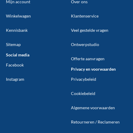
Mijn account
Over ons
Winkelwagen
Klantenservice
Kennisbank
Veel gestelde vragen
Sitemap
Ontwerpstudio
Social media
Offerte aanvragen
Facebook
Privacy en voorwaarden
Instagram
Privacybeleid
Cookiebeleid
Algemene voorwaarden
Retourneren / Reclameren