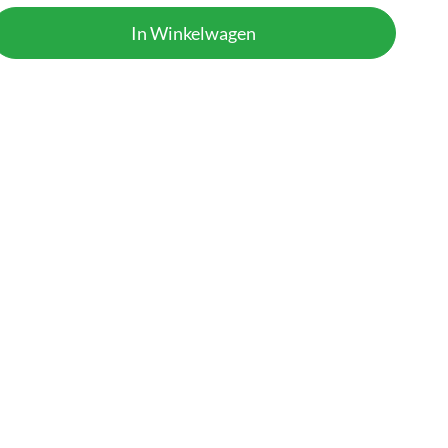
In Winkelwagen