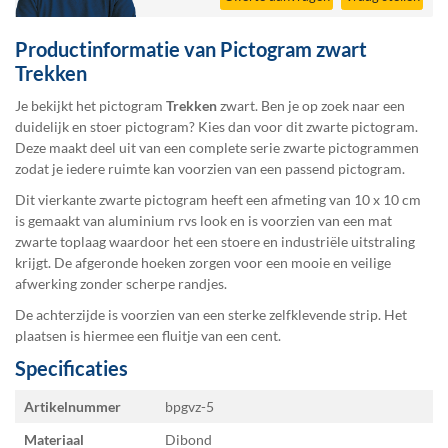
Productinformatie van Pictogram zwart
Trekken
Je bekijkt het pictogram
Trekken
zwart. Ben je op zoek naar een
duidelijk en stoer pictogram? Kies dan voor dit zwarte pictogram.
Deze maakt deel uit van een complete serie zwarte pictogrammen
zodat je iedere ruimte kan voorzien van een passend pictogram.
Dit vierkante zwarte pictogram heeft een afmeting van 10 x 10 cm
is gemaakt van aluminium rvs look en is voorzien van een mat
zwarte toplaag waardoor het een stoere en industriële uitstraling
krijgt. De afgeronde hoeken zorgen voor een mooie en veilige
afwerking zonder scherpe randjes.
De achterzijde is voorzien van een sterke zelfklevende strip. Het
plaatsen is hiermee een fluitje van een cent.
Specificaties
Specificaties
Artikelnummer
bpgvz-5
Materiaal
Dibond