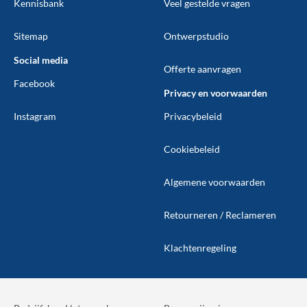
Kennisbank
Veel gestelde vragen
Sitemap
Ontwerpstudio
Social media
Offerte aanvragen
Facebook
Privacy en voorwaarden
Instagram
Privacybeleid
Cookiebeleid
Algemene voorwaarden
Retourneren / Reclameren
Klachtenregeling