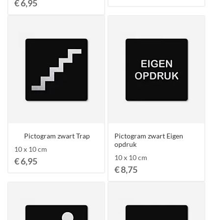
€ 6,95
Pictogram zwart Trap
Pictogram zwart Eigen
opdruk
10 x 10 cm
10 x 10 cm
€ 6,95
€ 8,75