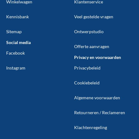
Winkelwagen
Klantenservice
Kennisbank
Veel gestelde vragen
Sitemap
Ontwerpstudio
Social media
Offerte aanvragen
Facebook
Privacy en voorwaarden
Instagram
Privacybeleid
Cookiebeleid
Algemene voorwaarden
Retourneren / Reclameren
Klachtenregeling