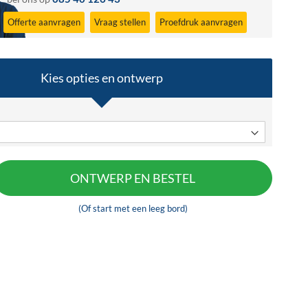
Offerte aanvragen
Vraag stellen
Proefdruk aanvragen
Kies opties en ontwerp
ONTWERP EN BESTEL
(Of start met een leeg bord)