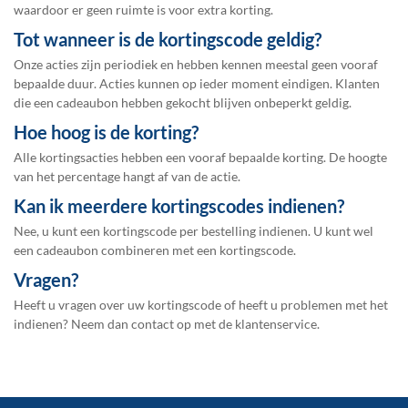
waardoor er geen ruimte is voor extra korting.
Tot wanneer is de kortingscode geldig?
Onze acties zijn periodiek en hebben kennen meestal geen vooraf
bepaalde duur. Acties kunnen op ieder moment eindigen. Klanten
die een cadeaubon hebben gekocht blijven onbeperkt geldig.
Hoe hoog is de korting?
Alle kortingsacties hebben een vooraf bepaalde korting. De hoogte
van het percentage hangt af van de actie.
Kan ik meerdere kortingscodes indienen?
Nee, u kunt een kortingscode per bestelling indienen. U kunt wel
een cadeaubon combineren met een kortingscode.
Vragen?
Heeft u vragen over uw kortingscode of heeft u problemen met het
indienen? Neem dan contact op met de
klantenservice
.