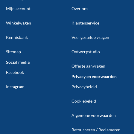
Mijn account
Over ons
Winkelwagen
Klantenservice
Kennisbank
Veel gestelde vragen
Sitemap
Ontwerpstudio
Social media
Offerte aanvragen
Facebook
Privacy en voorwaarden
Instagram
Privacybeleid
Cookiebeleid
Algemene voorwaarden
Retourneren / Reclameren