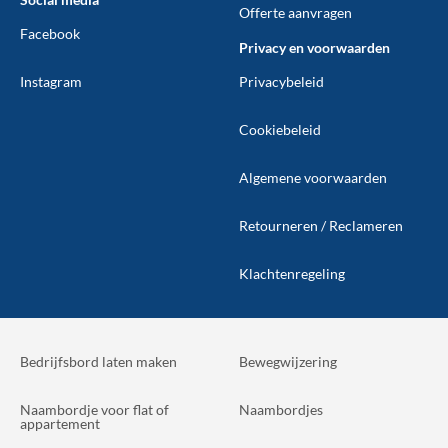
Offerte aanvragen
Facebook
Privacy en voorwaarden
Instagram
Privacybeleid
Cookiebeleid
Algemene voorwaarden
Retourneren / Reclameren
Klachtenregeling
Bedrijfsbord laten maken
Bewegwijzering
Naambordje voor flat of
Naambordjes
appartement