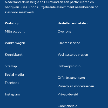
Nederland als in België en Duitsland en aan particulieren en
bedrijven. Kies uit ons uitgebreide assortiment naamborden of
kies voor maatwerk.
Webshop
Bestellen en betalen
Mijn account
Over ons
Winkelwagen
Klantenservice
Kennisbank
Veel gestelde vragen
Sitemap
Ontwerpstudio
Social media
Offerte aanvragen
Facebook
Privacy en voorwaarden
Instagram
Privacybeleid
Cookiebeleid