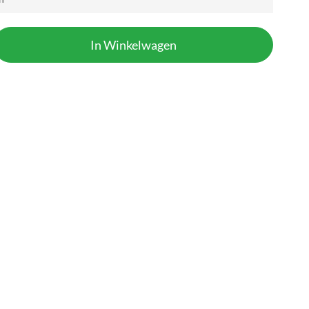
In Winkelwagen