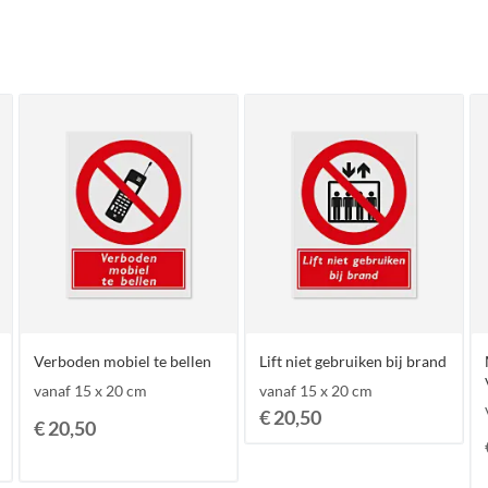
Verboden mobiel te bellen
Lift niet gebruiken bij brand
vanaf 15 x 20 cm
vanaf 15 x 20 cm
€ 20,50
€ 20,50