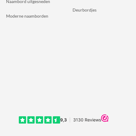
Naambord uitgesneden
Deurbordjes
Moderne naamborden