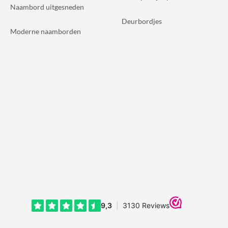
Naambord uitgesneden
Deurbordjes
Moderne naamborden