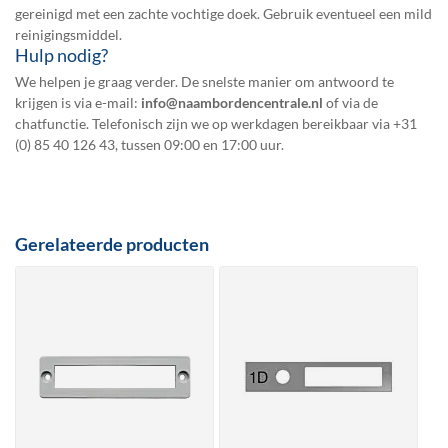
gereinigd met een zachte vochtige doek. Gebruik eventueel een mild
reinigingsmiddel.
Hulp nodig?
We helpen je graag verder. De snelste manier om antwoord te
krijgen is via e-mail:
info@naambordencentrale.nl
of via de
chatfunctie. Telefonisch zijn we op werkdagen bereikbaar via
+31
(0) 85 40 126 43
, tussen 09:00 en 17:00 uur.
Gerelateerde producten