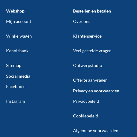
Webshop
Bestellen en betalen
Mijn account
Over ons
Winkelwagen
Klantenservice
Kennisbank
Veel gestelde vragen
Sitemap
Ontwerpstudio
Social media
Offerte aanvragen
Facebook
Privacy en voorwaarden
Instagram
Privacybeleid
Cookiebeleid
Algemene voorwaarden