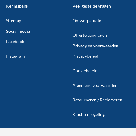
Kennisbank
Veel gestelde vragen
Sitemap
Ontwerpstudio
Social media
Offerte aanvragen
Facebook
Privacy en voorwaarden
Instagram
Privacybeleid
Cookiebeleid
Algemene voorwaarden
Retourneren / Reclameren
Klachtenregeling