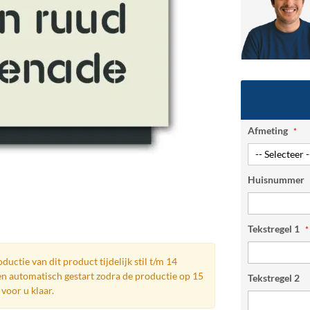
Afmeting
Huisnummer
Tekstregel 1
ductie van dit product tijdelijk stil t/m 14
n automatisch gestart zodra de productie op 15
Tekstregel 2
voor u klaar.