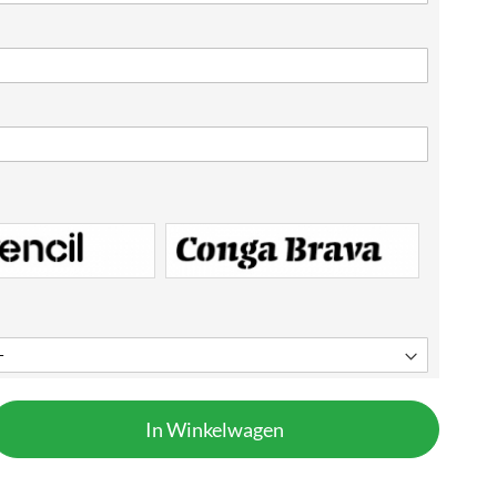
In Winkelwagen