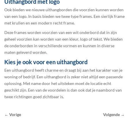
Uithangbord met logo
Ook bieden we nieuwe uithangborden die voorzien kunnen worden
van een logo. In basis bieden we twee type frames. Een sierlijk frame
met krullen en een modern recht frame.
Deze frames worden voorzien van een wit onderbord dat in zijn
geheel voorzien kan worden van een kleur, logo of tekst. We bieden
de onderborden in verschillende vormen en kunnen in diverse
maten geleverd worden.
Kies je ook voor een uithangbord
Een uithangbord heeft charme en draagt bij aan het karakter van je
woning of bedrijf. Een uithangbord is zeker niet altijd een passende
oplossing. Met name door het uitsteken moet de locatie echt
geschikt zijn. Een van de voordelen is dan ook dat je naambord van
twee richtingen goed zichtbaar is.
← Vorige
Volgende →