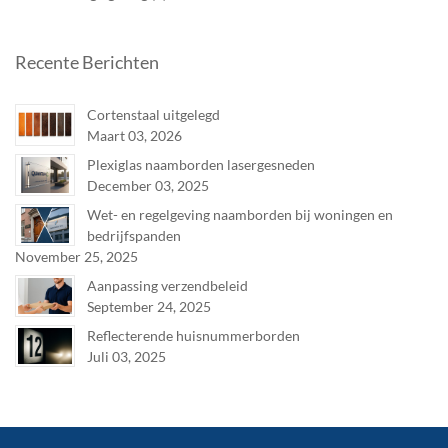
Recente Berichten
Cortenstaal uitgelegd
Maart 03, 2026
Plexiglas naamborden lasergesneden
December 03, 2025
Wet- en regelgeving naamborden bij woningen en
bedrijfspanden
November 25, 2025
Aanpassing verzendbeleid
September 24, 2025
Reflecterende huisnummerborden
Juli 03, 2025