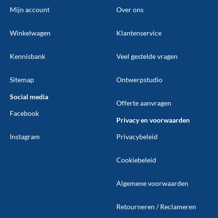
Mijn account
Over ons
Winkelwagen
Klantenservice
Kennisbank
Veel gestelde vragen
Sitemap
Ontwerpstudio
Social media
Offerte aanvragen
Facebook
Privacy en voorwaarden
Instagram
Privacybeleid
Cookiebeleid
Algemene voorwaarden
Retourneren / Reclameren