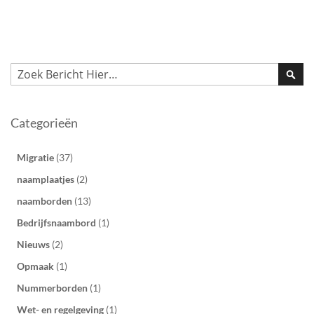
Zoek
Zoek
Categorieën
Migratie
(37)
naamplaatjes
(2)
naamborden
(13)
Bedrijfsnaambord
(1)
Nieuws
(2)
Opmaak
(1)
Nummerborden
(1)
Wet- en regelgeving
(1)