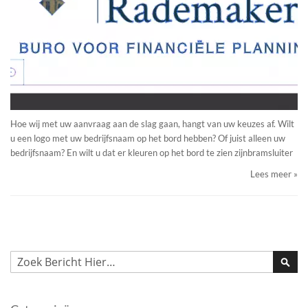
Hoe wij met uw aanvraag aan de slag gaan, hangt van uw keuzes af. Wilt
u een logo met uw bedrijfsnaam op het bord hebben? Of juist alleen uw
bedrijfsnaam? En wilt u dat er kleuren op het bord te zien zijnbramsluiter
Lees meer »
Zoek
Zoek