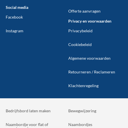
Social media
Offerte aanvragen
Facebook
Privacy en voorwaarden
Instagram
Privacybeleid
Cookiebeleid
Algemene voorwaarden
Retourneren / Reclameren
Klachtenregeling
Bedrijfsbord laten maken
Bewegwijzering
Naambordje voor flat of
Naambordjes