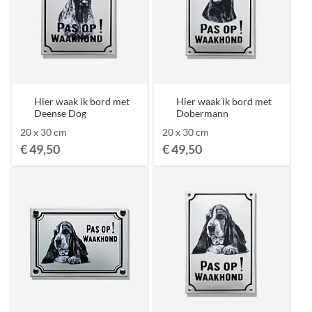
Hier waak ik bord met
Hier waak ik bord met
Deense Dog
Dobermann
20 x 30 cm
20 x 30 cm
€ 49,50
€ 49,50