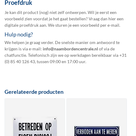
Proefdruk
Je kan dit product (nog) niet zelf ontwerpen. Wil je eerst een
voorbeeld zien voordat je het gaat bestellen? Vraag dan hier een
digitale proefdruk
aan. We sturen je een voorbeeld per e-mail.
Hulp nodig?
We helpen je graag verder. De snelste manier om antwoord te
krijgen is via e-mail:
info@naambordencentrale.nl
of via de
chatfunctie. Telefonisch zijn we op werkdagen bereikbaar via
+31
(0) 85 40 126 43
, tussen 09:00 en 17:00 uur.
Gerelateerde producten