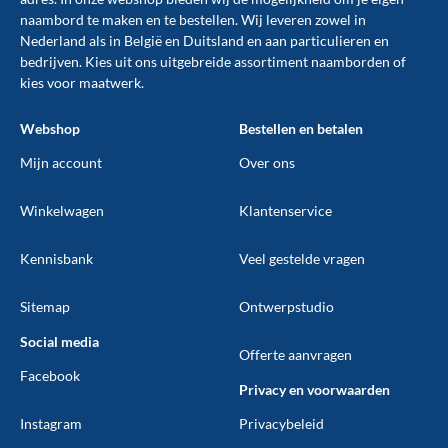
naambord te maken en te
bestellen
. Wij leveren zowel in
Nederland als in België en Duitsland en aan particulieren en
bedrijven. Kies uit ons uitgebreide assortiment naamborden of
kies voor maatwerk.
Webshop
Bestellen en betalen
Mijn account
Over ons
Winkelwagen
Klantenservice
Kennisbank
Veel gestelde vragen
Sitemap
Ontwerpstudio
Social media
Offerte aanvragen
Facebook
Privacy en voorwaarden
Instagram
Privacybeleid