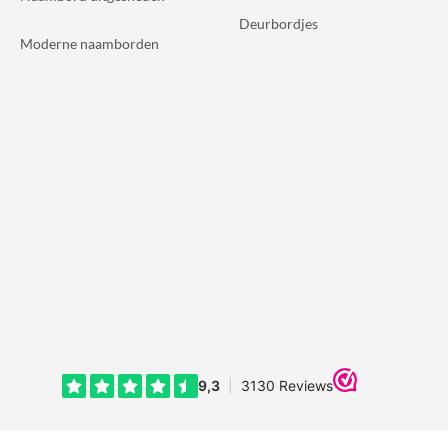
Deurbordjes
Moderne naamborden