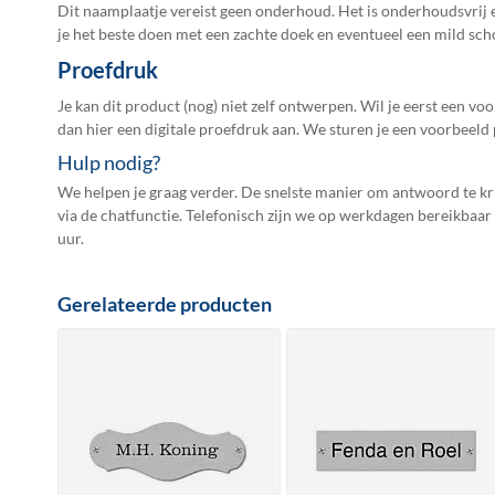
Dit naamplaatje vereist geen onderhoud. Het is onderhoudsvrij 
je het beste doen met een zachte doek en eventueel een mild s
Proefdruk
Je kan dit product (nog) niet zelf ontwerpen. Wil je eerst een vo
dan hier een
digitale proefdruk
aan. We sturen je een voorbeeld 
Hulp nodig?
We helpen je graag verder. De snelste manier om antwoord te kri
via de chatfunctie. Telefonisch zijn we op werkdagen bereikbaar
uur.
Gerelateerde producten