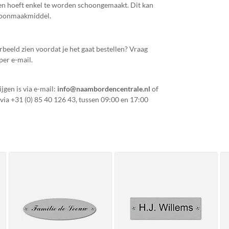
en hoeft enkel te worden schoongemaakt. Dit kan
choonmaakmiddel.
orbeeld zien voordat je het gaat bestellen? Vraag
per e-mail.
jgen is via e-mail:
info@naambordencentrale.nl
of
 via
+31 (0) 85 40 126 43
, tussen 09:00 en 17:00