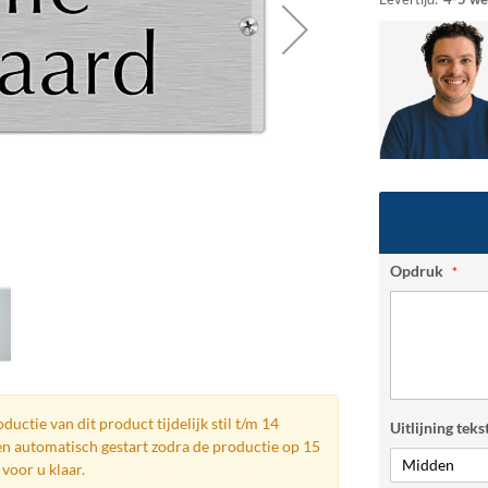
Opdruk
ductie van dit product tijdelijk stil t/m 14
Uitlijning teks
n automatisch gestart zodra de productie op 15
voor u klaar.