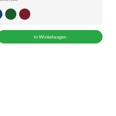
In Winkelwagen