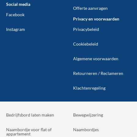
Social media
Offerte aanvragen
Facebook
Privacy en voorwaarden
Instagram
Privacybeleid
Cookiebeleid
Algemene voorwaarden
Retourneren / Reclameren
Klachtenregeling
Bedrijfsbord laten maken
Bewegwijzering
Naambordje voor flat of
Naambordjes
appartement