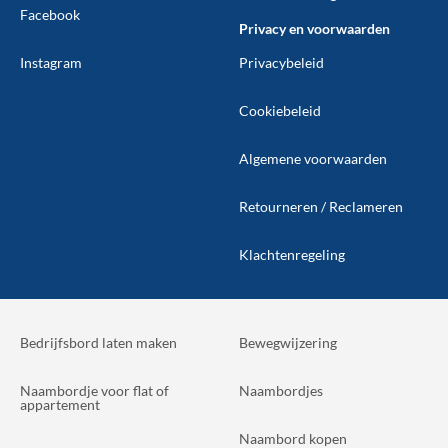
Facebook
Privacy en voorwaarden
Instagram
Privacybeleid
Cookiebeleid
Algemene voorwaarden
Retourneren / Reclameren
Klachtenregeling
Bedrijfsbord laten maken
Bewegwijzering
Naambordje voor flat of
Naambordjes
appartement
Naambord kopen