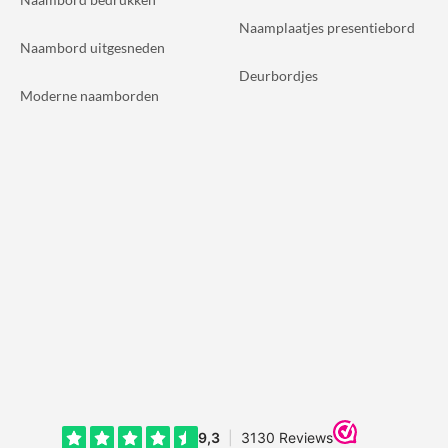
Naamplaatjes presentiebord
Naambord uitgesneden
Deurbordjes
Moderne naamborden