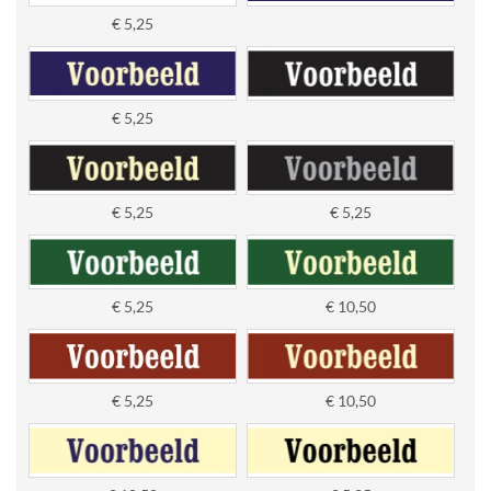
€ 5,25
€ 5,25
€ 5,25
€ 5,25
€ 5,25
€ 10,50
€ 5,25
€ 10,50