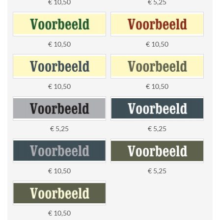
€ 10,50
€ 5,25
€ 10,50
€ 10,50
€ 10,50
€ 10,50
€ 5,25
€ 5,25
€ 10,50
€ 5,25
€ 10,50