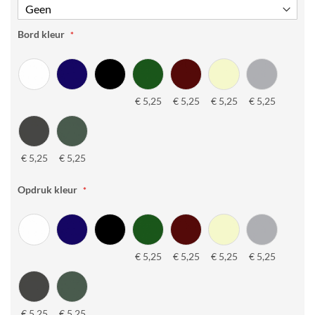
Bord kleur
€ 5,25
€ 5,25
€ 5,25
€ 5,25
€ 5,25
€ 5,25
Opdruk kleur
€ 5,25
€ 5,25
€ 5,25
€ 5,25
€ 5,25
€ 5,25