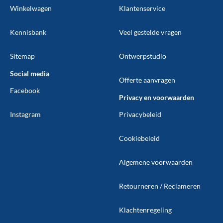
Winkelwagen
Klantenservice
Kennisbank
Veel gestelde vragen
Sitemap
Ontwerpstudio
Social media
Offerte aanvragen
Facebook
Privacy en voorwaarden
Instagram
Privacybeleid
Cookiebeleid
Algemene voorwaarden
Retourneren / Reclameren
Klachtenregeling