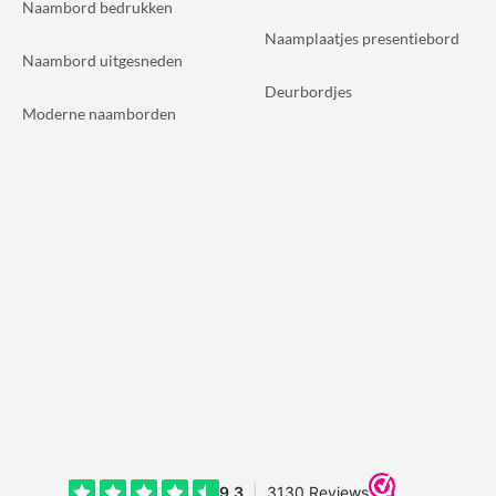
Naambord bedrukken
Naamplaatjes presentiebord
Naambord uitgesneden
Deurbordjes
Moderne naamborden