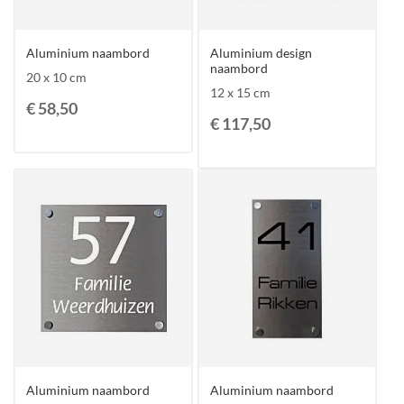
Aluminium naambord
Aluminium design
naambord
20 x 10 cm
12 x 15 cm
€ 58,50
€ 117,50
Aluminium naambord
Aluminium naambord