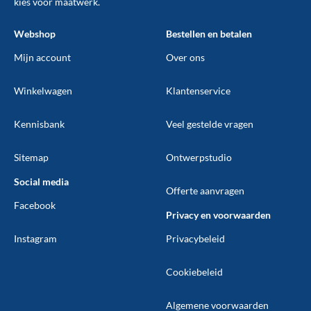
kies voor maatwerk.
Webshop
Bestellen en betalen
Mijn account
Over ons
Winkelwagen
Klantenservice
Kennisbank
Veel gestelde vragen
Sitemap
Ontwerpstudio
Social media
Offerte aanvragen
Facebook
Privacy en voorwaarden
Instagram
Privacybeleid
Cookiebeleid
Algemene voorwaarden