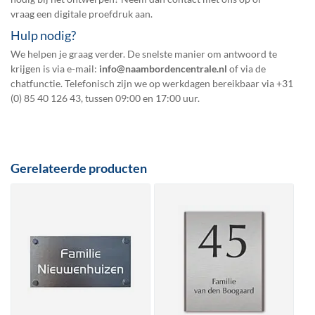
vraag een
digitale proefdruk
aan.
Hulp nodig?
We helpen je graag verder. De snelste manier om antwoord te
krijgen is via e-mail:
info@naambordencentrale.nl
of via de
chatfunctie. Telefonisch zijn we op werkdagen bereikbaar via
+31
(0) 85 40 126 43
, tussen 09:00 en 17:00 uur.
Gerelateerde producten